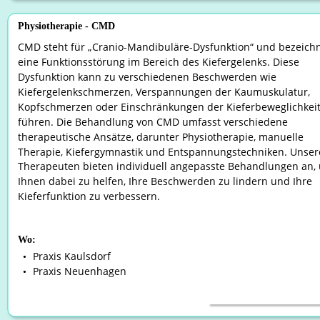
Physiotherapie - CMD
CMD steht für „Cranio-Mandibuläre-Dysfunktion“ und bezeichn
eine Funktionsstörung im Bereich des Kiefergelenks. Diese 
Dysfunktion kann zu verschiedenen Beschwerden wie 
Kiefergelenkschmerzen, Verspannungen der Kaumuskulatur, 
Kopfschmerzen oder Einschränkungen der Kieferbeweglichkeit
führen. Die Behandlung von CMD umfasst verschiedene 
therapeutische Ansätze, darunter Physiotherapie, manuelle 
Therapie, Kiefergymnastik und Entspannungstechniken. Unser
Therapeuten bieten individuell angepasste Behandlungen an,
Ihnen dabei zu helfen, Ihre Beschwerden zu lindern und Ihre 
Kieferfunktion zu verbessern.
Wo:
Praxis Kaulsdorf
•
Praxis Neuenhagen
•