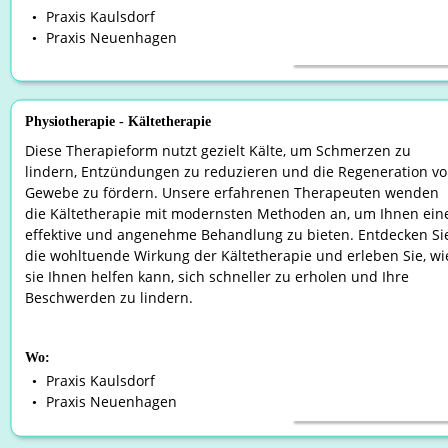
Praxis Kaulsdorf
•
Praxis Neuenhagen
•
Physiotherapie - Kältetherapie
Diese Therapieform nutzt gezielt Kälte, um Schmerzen zu 
lindern, Entzündungen zu reduzieren und die Regeneration vo
Gewebe zu fördern. Unsere erfahrenen Therapeuten wenden 
die Kältetherapie mit modernsten Methoden an, um Ihnen ein
effektive und angenehme Behandlung zu bieten. Entdecken Si
die wohltuende Wirkung der Kältetherapie und erleben Sie, wi
sie Ihnen helfen kann, sich schneller zu erholen und Ihre 
Beschwerden zu lindern.
Wo:
Praxis Kaulsdorf
•
Praxis Neuenhagen
•