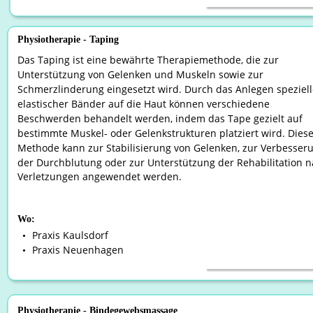
Physiotherapie - Taping
Das Taping ist eine bewährte Therapiemethode, die zur 
Unterstützung von Gelenken und Muskeln sowie zur 
Schmerzlinderung eingesetzt wird. Durch das Anlegen speziell
elastischer Bänder auf die Haut können verschiedene 
Beschwerden behandelt werden, indem das Tape gezielt auf 
bestimmte Muskel- oder Gelenkstrukturen platziert wird. Diese
Methode kann zur Stabilisierung von Gelenken, zur Verbesser
der Durchblutung oder zur Unterstützung der Rehabilitation n
Verletzungen angewendet werden.
Wo:
Praxis Kaulsdorf
•
Praxis Neuenhagen
•
Physiotherapie - Bindegewebsmassage