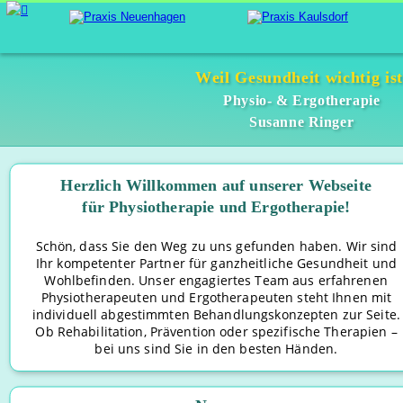
Weil Gesundheit wichtig ist
Physio- & Ergotherapie
Susanne Ringer
Herzlich Willkommen auf unserer Webseite 
für Physiotherapie und Ergotherapie!
Schön, dass Sie den Weg zu uns gefunden haben. Wir sind 
Ihr kompetenter Partner für ganzheitliche Gesundheit und 
Wohlbefinden. Unser engagiertes Team aus erfahrenen 
Physiotherapeuten und Ergotherapeuten steht Ihnen mit 
individuell abgestimmten Behandlungskonzepten zur Seite.
Ob Rehabilitation, Prävention oder spezifische Therapien – 
bei uns sind Sie in den besten Händen.