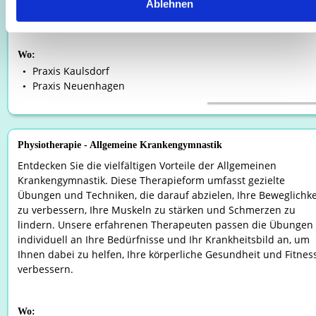
Ablehnen
verbessern. 
Wo:
Praxis Kaulsdorf
•
Praxis Neuenhagen
•
Physiotherapie - Allgemeine Krankengymnastik
Entdecken Sie die vielfältigen Vorteile der Allgemeinen 
Krankengymnastik. Diese Therapieform umfasst gezielte 
Übungen und Techniken, die darauf abzielen, Ihre Beweglichke
zu verbessern, Ihre Muskeln zu stärken und Schmerzen zu 
lindern. Unsere erfahrenen Therapeuten passen die Übungen 
individuell an Ihre Bedürfnisse und Ihr Krankheitsbild an, um 
Ihnen dabei zu helfen, Ihre körperliche Gesundheit und Fitness
verbessern.
Wo: