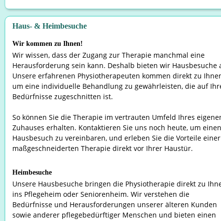
Haus- & Heimbesuche
Wir kommen zu Ihnen!
Wir wissen, dass der Zugang zur Therapie manchmal eine 
Herausforderung sein kann. Deshalb bieten wir Hausbesuche a
Unsere erfahrenen Physiotherapeuten kommen direkt zu Ihnen
um eine individuelle Behandlung zu gewährleisten, die auf Ihr
Bedürfnisse zugeschnitten ist.
So können Sie die Therapie im vertrauten Umfeld Ihres eigene
Zuhauses erhalten. Kontaktieren Sie uns noch heute, um einen
Hausbesuch zu vereinbaren, und erleben Sie die Vorteile einer
maßgeschneiderten Therapie direkt vor Ihrer Haustür.
Heimbesuche
Unsere Hausbesuche bringen die Physiotherapie direkt zu Ihn
ins Pflegeheim oder Seniorenheim. Wir verstehen die 
Bedürfnisse und Herausforderungen unserer älteren Kunden 
sowie anderer pflegebedürftiger Menschen und bieten einen 