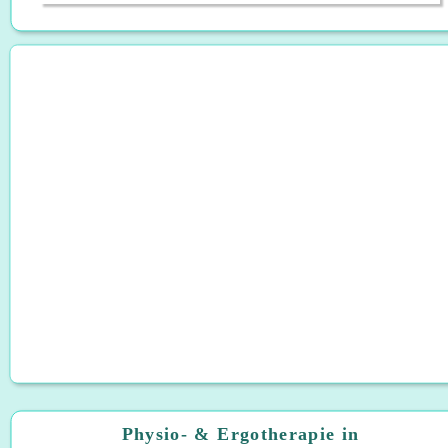
Physio- & Ergotherapie in 