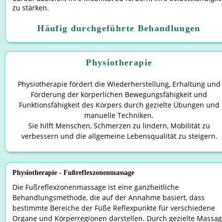
zu stärken.
Häufig durchgeführte Behandlungen
Physiotherapie
Physiotherapie fördert die Wiederherstellung, Erhaltung und
Förderung der körperlichen Bewegungsfähigkeit und 
Funktionsfähigkeit des Körpers durch gezielte Übungen und 
manuelle Techniken. 
Sie hilft Menschen, Schmerzen zu lindern, Mobilität zu 
verbessern und die allgemeine Lebensqualität zu steigern.
Physiotherapie - Fußreflexzonenmassage
Die Fußreflexzonenmassage ist eine ganzheitliche 
Behandlungsmethode, die auf der Annahme basiert, dass 
bestimmte Bereiche der Füße Reflexpunkte für verschiedene 
Organe und Körperregionen darstellen. Durch gezielte Massag