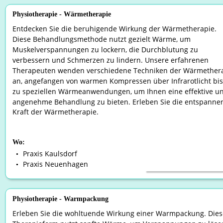
Physiotherapie - Wärmetherapie
Entdecken Sie die beruhigende Wirkung der Wärmetherapie. 
Diese Behandlungsmethode nutzt gezielt Wärme, um 
Muskelverspannungen zu lockern, die Durchblutung zu 
verbessern und Schmerzen zu lindern. Unsere erfahrenen 
Therapeuten wenden verschiedene Techniken der Wärmethera
an, angefangen von warmen Kompressen über Infrarotlicht bis
zu speziellen Wärmeanwendungen, um Ihnen eine effektive u
angenehme Behandlung zu bieten. Erleben Sie die entspanne
Kraft der Wärmetherapie.
Wo:
Praxis Kaulsdorf
•
Praxis Neuenhagen
•
Physiotherapie - Warmpackung
Erleben Sie die wohltuende Wirkung einer Warmpackung. Dies