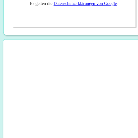
Es gelten die 
Datenschutzerklärungen von Google
.