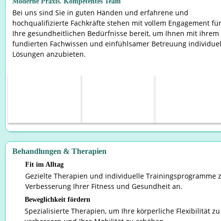
Moderne Praxis. Kompetentes Team​
Bei uns sind Sie in guten Händen und erfahrene und 
hochqualifizierte Fachkräfte stehen mit vollem Engagement für
Ihre gesundheitlichen Bedürfnisse bereit, um Ihnen mit ihrem 
fundierten Fachwissen und einfühlsamer Betreuung individuel
Lösungen anzubieten. 
Behandlungen & Therapien
Fit im Alltag
Gezielte Therapien und individuelle Trainingsprogramme z
Verbesserung Ihrer Fitness und Gesundheit an.
Beweglichkeit fördern
Spezialisierte Therapien, um Ihre körperliche Flexibilität zu