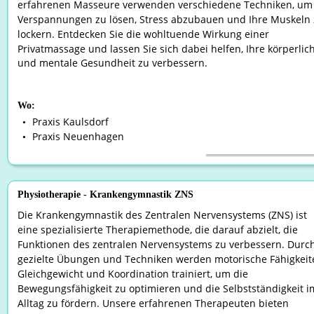
erfahrenen Masseure verwenden verschiedene Techniken, um
Verspannungen zu lösen, Stress abzubauen und Ihre Muskeln 
lockern. Entdecken Sie die wohltuende Wirkung einer 
Privatmassage und lassen Sie sich dabei helfen, Ihre körperlic
und mentale Gesundheit zu verbessern.
Wo:
Praxis Kaulsdorf
•
Praxis Neuenhagen
•
Physiotherapie - Krankengymnastik ZNS
Die Krankengymnastik des Zentralen Nervensystems (ZNS) ist 
eine spezialisierte Therapiemethode, die darauf abzielt, die 
Funktionen des zentralen Nervensystems zu verbessern. Durch
gezielte Übungen und Techniken werden motorische Fähigkeite
Gleichgewicht und Koordination trainiert, um die 
Bewegungsfähigkeit zu optimieren und die Selbstständigkeit i
Alltag zu fördern. Unsere erfahrenen Therapeuten bieten 