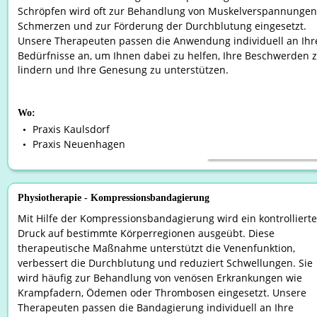
Schröpfen wird oft zur Behandlung von Muskelverspannungen,
Schmerzen und zur Förderung der Durchblutung eingesetzt. 
Unsere Therapeuten passen die Anwendung individuell an Ihr
Bedürfnisse an, um Ihnen dabei zu helfen, Ihre Beschwerden z
lindern und Ihre Genesung zu unterstützen.
Wo:
Praxis Kaulsdorf
•
Praxis Neuenhagen
•
Physiotherapie - Kompressionsbandagierung
Mit Hilfe der Kompressionsbandagierung wird ein kontrollierte
Druck auf bestimmte Körperregionen ausgeübt. Diese 
therapeutische Maßnahme unterstützt die Venenfunktion, 
verbessert die Durchblutung und reduziert Schwellungen. Sie 
wird häufig zur Behandlung von venösen Erkrankungen wie 
Krampfadern, Ödemen oder Thrombosen eingesetzt. Unsere 
Therapeuten passen die Bandagierung individuell an Ihre 