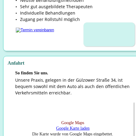
Neuste Behandlungsmethoden
•
Sehr gut ausgebildete Therapeuten
•
Individuelle Behandlungen
•
Zugang per Rollstuhl möglich
•
Anfahrt
So finden Sie uns.
Unsere Praxis, gelegen in der Gülzower Straße 34, ist 
bequem sowohl mit dem Auto als auch den öffentlichen 
Verkehrsmitteln erreichbar.
Google Maps
Google Karte laden
Die Karte wurde von Google Maps eingebettet.