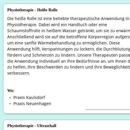
Physiotherapie - Heiße Rolle
Die heiße Rolle ist eine beliebte therapeutische Anwendung in
Physiotherapie. Dabei wird ein Handtuch oder eine 
Schaumstoffrolle in heißem Wasser getränkt, um sie zu erwär
Anschließend wird sie auf die betroffene Körperregion aufgerol
um eine sanfte Wärmebehandlung zu ermöglichen. Diese 
Anwendung hilft, Verspannungen zu lockern, die Durchblutung
fördern und Schmerzen zu lindern. Unsere Therapeuten passe
die Anwendung individuell an Ihre Bedürfnisse an, um Ihnen d
zu helfen, Ihre Beschwerden zu lindern und Ihre Beweglichkeit
verbessern.
Wo:
Praxis Kaulsdorf
•
Praxis Neuenhagen
•
Physiotherapie - Ultraschall