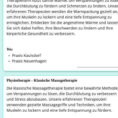
Therapieform nutzt sanfte Wärme, um Verspannungen zu lösen
die Durchblutung zu fördern und Schmerzen zu lindern. Unser
erfahrenen Therapeuten wenden die Warmpackung gezielt an,
um Ihre Muskeln zu lockern und eine tiefe Entspannung zu 
ermöglichen. Entdecken Sie die angenehme Wärme und lassen
Sie sich dabei helfen, Ihre Beschwerden zu lindern und Ihre 
körperliche Gesundheit zu verbessern.
Wo:
Praxis Kaulsdorf
•
Praxis Neuenhagen
•
Physiotherapie - Klassische Massagetherapie
Die klassische Massagetherapie bietet eine bewährte Methode,
um Verspannungen zu lösen, die Durchblutung zu verbessern 
und Stress abzubauen. Unsere erfahrenen Therapeuten 
verwenden gezielte Massagegriffe und Techniken, um Ihre 
Muskeln zu lockern und eine tiefe Entspannung zu fördern.