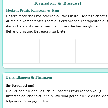
Kaulsdorf & Biesdorf
Moderne Praxis. Kompetentes Team​
Unsere moderne Physiotherapie-Praxis in Kaulsdorf zeichnet s
durch ein kompetentes Team aus erfahrenen Therapeuten aus
das sich darauf spezialisiert hat, Ihnen die bestmögliche 
Behandlung und Betreuung zu bieten.
Behandlungen & Therapien
Ihr Besuch bei uns!
Die Gründe für den Besuch in unserer Praxis können völlig 
unterschiedlicher Natur sein. Wir sind gerne für Sie da bei den
folgenden Beweggründen: 