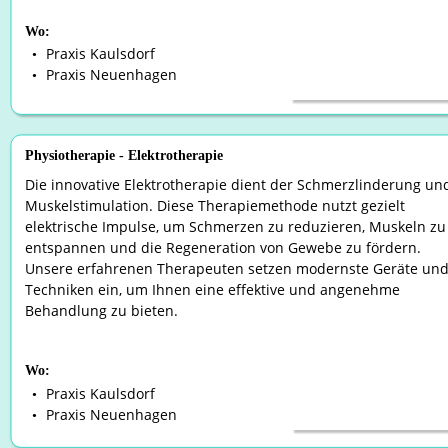
Wo:
Praxis Kaulsdorf
•
Praxis Neuenhagen
•
Physiotherapie - Elektrotherapie
Die innovative Elektrotherapie dient der Schmerzlinderung un
Muskelstimulation. Diese Therapiemethode nutzt gezielt 
elektrische Impulse, um Schmerzen zu reduzieren, Muskeln zu
entspannen und die Regeneration von Gewebe zu fördern. 
Unsere erfahrenen Therapeuten setzen modernste Geräte und
Techniken ein, um Ihnen eine effektive und angenehme 
Behandlung zu bieten.
Wo:
Praxis Kaulsdorf
•
Praxis Neuenhagen
•