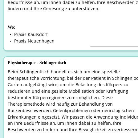
Bedürfnisse an, um Ihnen dabei zu helfen, Ihre Beschwerden z
lindern und Ihre Genesung zu unterstützen.
Wo:
Praxis Kaulsdorf
•
Praxis Neuenhagen
•
Physiotherapie - Schlingentisch
Beim Schlingentisch handelt es sich um eine spezielle 
therapeutische Vorrichtung, bei der der Patient in Schlingen o
Gurten aufgehängt wird, um die Belastung des Körpers zu 
reduzieren und eine gezielte Mobilisation oder Kräftigung 
bestimmter Körperregionen zu ermöglichen. Diese 
Therapiemethode wird häufig zur Behandlung von 
Rückenbeschwerden, Gelenkproblemen oder neurologischen 
Erkrankungen eingesetzt. Wir passen die Anwendung individue
an Ihre Bedürfnisse an, um Ihnen dabei zu helfen, Ihre 
Beschwerden zu lindern und Ihre Beweglichkeit zu verbessern