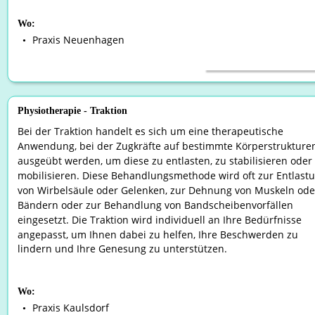
Wo:
Praxis Neuenhagen
•
Physiotherapie - Traktion
Bei der Traktion handelt es sich um eine therapeutische 
Anwendung, bei der Zugkräfte auf bestimmte Körperstrukture
ausgeübt werden, um diese zu entlasten, zu stabilisieren oder 
mobilisieren. Diese Behandlungsmethode wird oft zur Entlastu
von Wirbelsäule oder Gelenken, zur Dehnung von Muskeln ode
Bändern oder zur Behandlung von Bandscheibenvorfällen 
eingesetzt. Die Traktion wird individuell an Ihre Bedürfnisse 
angepasst, um Ihnen dabei zu helfen, Ihre Beschwerden zu 
lindern und Ihre Genesung zu unterstützen.
Wo:
Praxis Kaulsdorf
•