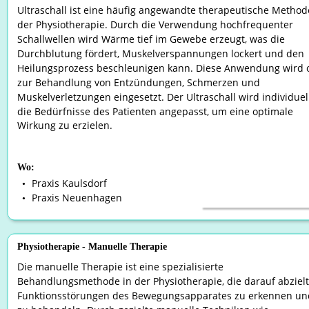
Ultraschall ist eine häufig angewandte therapeutische Methode
der Physiotherapie. Durch die Verwendung hochfrequenter 
Schallwellen wird Wärme tief im Gewebe erzeugt, was die 
Durchblutung fördert, Muskelverspannungen lockert und den 
Heilungsprozess beschleunigen kann. Diese Anwendung wird o
zur Behandlung von Entzündungen, Schmerzen und 
Muskelverletzungen eingesetzt. Der Ultraschall wird individuel
die Bedürfnisse des Patienten angepasst, um eine optimale 
Wirkung zu erzielen.
Wo:
Praxis Kaulsdorf
•
Praxis Neuenhagen
•
Physiotherapie - Manuelle Therapie
Die manuelle Therapie ist eine spezialisierte 
Behandlungsmethode in der Physiotherapie, die darauf abzielt
Funktionsstörungen des Bewegungsapparates zu erkennen un