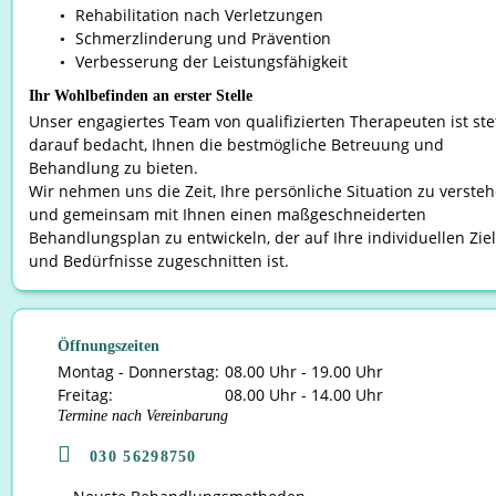
Rehabilitation nach Verletzungen
•
Schmerzlinderung und Prävention
•
Verbesserung der Leistungsfähigkeit
•
Ihr Wohlbefinden an erster Stelle
Unser engagiertes Team von qualifizierten Therapeuten ist ste
darauf bedacht, Ihnen die bestmögliche Betreuung und 
Behandlung zu bieten. 
Wir nehmen uns die Zeit, Ihre persönliche Situation zu versteh
und gemeinsam mit Ihnen einen maßgeschneiderten 
Behandlungsplan zu entwickeln, der auf Ihre individuellen Ziel
und Bedürfnisse zugeschnitten ist.
Öffnungszeiten
Montag - Donnerstag:
08.00 Uhr - 19.00 Uhr
Freitag:
08.00 Uhr - 14.00 Uhr
Termine nach Vereinbarung

030 56298750