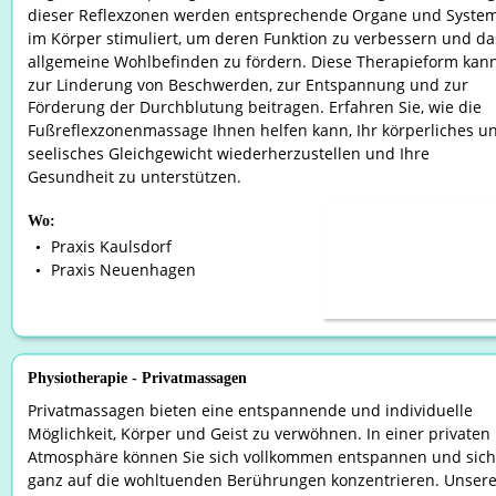
dieser Reflexzonen werden entsprechende Organe und Syste
im Körper stimuliert, um deren Funktion zu verbessern und da
allgemeine Wohlbefinden zu fördern. Diese Therapieform kann
zur Linderung von Beschwerden, zur Entspannung und zur 
Förderung der Durchblutung beitragen. Erfahren Sie, wie die 
Fußreflexzonenmassage Ihnen helfen kann, Ihr körperliches u
seelisches Gleichgewicht wiederherzustellen und Ihre 
Gesundheit zu unterstützen.
Wo:
Praxis Kaulsdorf
•
Praxis Neuenhagen
•
Physiotherapie - Privatmassagen
Privatmassagen bieten eine entspannende und individuelle 
Möglichkeit, Körper und Geist zu verwöhnen. In einer privaten 
Atmosphäre können Sie sich vollkommen entspannen und sich
ganz auf die wohltuenden Berührungen konzentrieren. Unsere