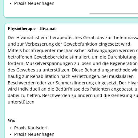
Praxis Neuenhagen
•
Physiotherapie - Hivamat
Der Hivamat ist ein therapeutisches Gerät, das zur Tiefenmass
und zur Verbesserung der Gewebefunktion eingesetzt wird. 
Mittels hochfrequenter mechanischer Schwingungen werden d
betroffenen Gewebebereiche stimuliert, um die Durchblutung 
fördern, Muskelverspannungen zu lösen und die Regeneration
des Gewebes zu unterstützen. Diese Behandlungsmethode wir
häufig zur Rehabilitation nach Verletzungen, bei muskulären 
Beschwerden oder zur Schmerzlinderung eingesetzt. Der Hiva
wird individuell an die Bedürfnisse des Patienten angepasst, 
dabei zu helfen, Beschwerden zu lindern und die Genesung zu
unterstützen 
Wo:
Praxis Kaulsdorf
•
Praxis Neuenhagen
•