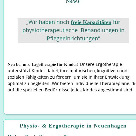
News
„Wir haben noch 
 für 
freie Kapazitäten
physiotherapeutische  Behandlungen in 
Pflegeeinrichtungen“
Unsere Ergotherapie 
Neu bei uns: Ergotherapie für Kinder! 
unterstützt Kinder dabei, ihre motorischen, kognitiven und 
sozialen Fähigkeiten zu fördern, um sie in ihrer Entwicklung 
optimal zu begleiten. Wir bieten individuelle Therapiepläne, di
auf die speziellen Bedürfnisse jedes Kindes abgestimmt sind.
Physio- & Ergotherapie in Neuenhagen