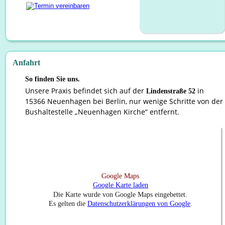
Anfahrt
So finden Sie uns.
Unsere Praxis befindet sich auf der 
 in 
Lindenstraße 52
15366 Neuenhagen bei Berlin, nur wenige Schritte von der 
Bushaltestelle „Neuenhagen Kirche“ entfernt.
Google Maps
Google Karte laden
Die Karte wurde von Google Maps eingebettet.
Es gelten die 
Datenschutzerklärungen von Google
.